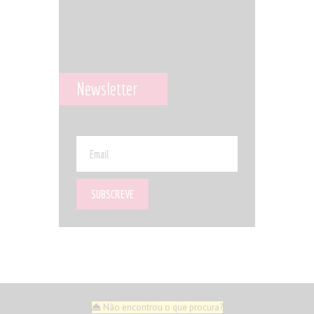
Newsletter
Não encontrou o que procura?