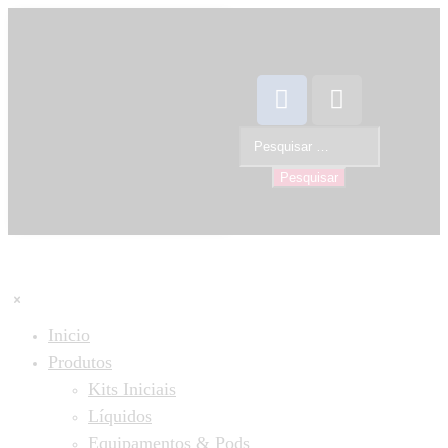
Inicio
Produtos
Kits Iniciais
Líquidos
Equipamentos & Pods