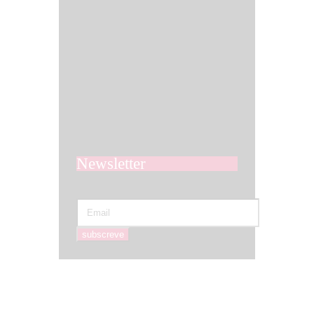
Newsletter