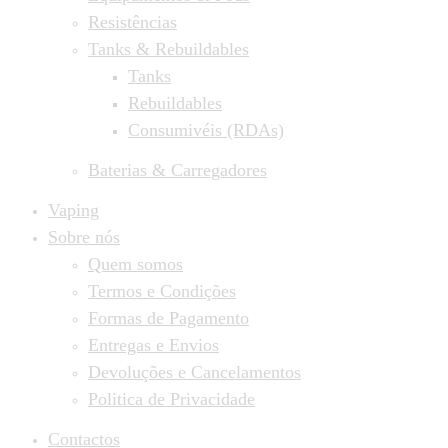
Resistências
Tanks & Rebuildables
Tanks
Rebuildables
Consumivéis (RDAs)
Baterias & Carregadores
Vaping
Sobre nós
Quem somos
Termos e Condições
Formas de Pagamento
Entregas e Envios
Devoluções e Cancelamentos
Politica de Privacidade
Contactos