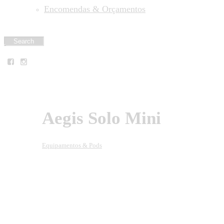
Encomendas & Orçamentos
Aegis Solo Mini
Equipamentos & Pods