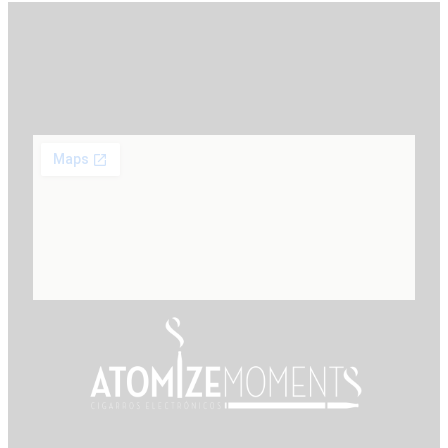
Localização